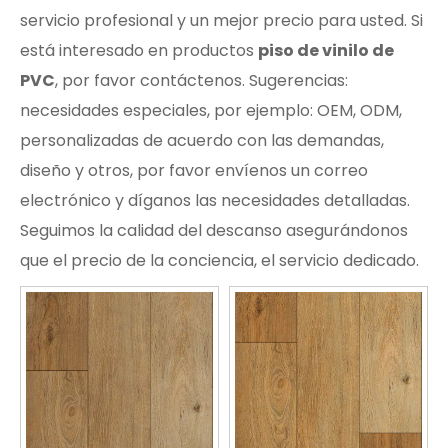
servicio profesional y un mejor precio para usted. Si
está interesado en productos
piso de vinilo de
PVC
, por favor contáctenos. Sugerencias:
necesidades especiales, por ejemplo: OEM, ODM,
personalizadas de acuerdo con las demandas,
diseño y otros, por favor envíenos un correo
electrónico y díganos las necesidades detalladas.
Seguimos la calidad del descanso asegurándonos
que el precio de la conciencia, el servicio dedicado.