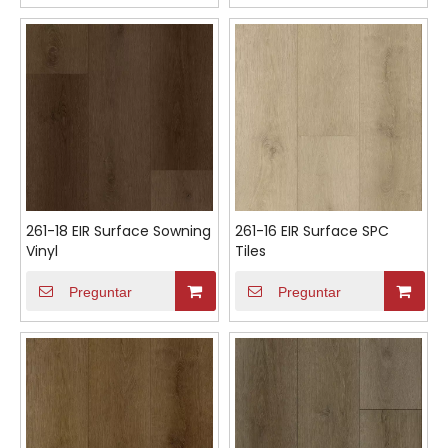
261-18 EIR Surface Sowning
261-16 EIR Surface SPC
Vinyl
Tiles
Preguntar
Preguntar