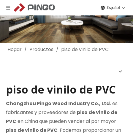
Español
Hogar
/
Productos
/
piso de vinilo de PVC
piso de vinilo de PVC
Changzhou Pingo Wood Industry Co., Ltd.
es
fabricantes y proveedores de
piso de vinilo de
PVC
en China que pueden vender al por mayor
piso de vinilo de PVC
. Podemos proporcionar un