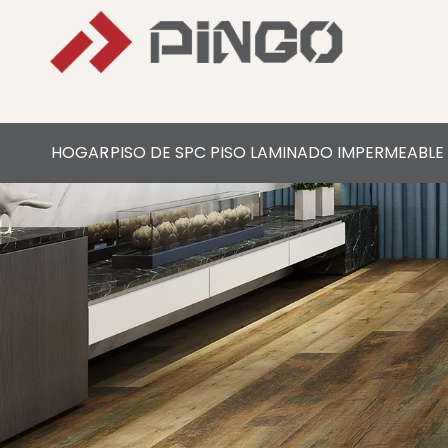
HOGAR
PISO DE SPC
PISO LAMINADO IMPERMEABLE