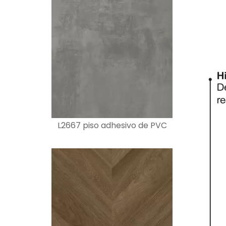
L2667 piso adhesivo de PVC