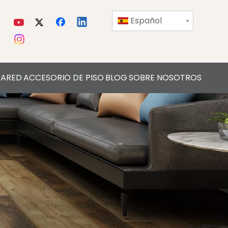
Español
PARED
ACCESORIO DE PISO
BLOG
SOBRE NOSOTROS