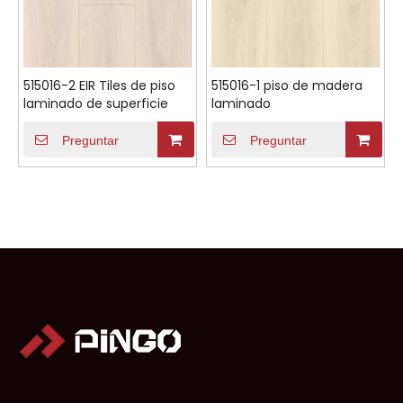
515016-2 EIR Tiles de piso
515016-1 piso de madera
laminado de superficie
laminado
Preguntar
Preguntar