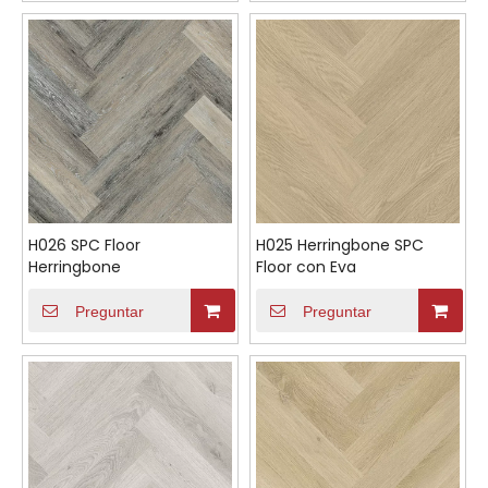
H026 SPC Floor
H025 Herringbone SPC
Herringbone
Floor con Eva
Preguntar
Preguntar