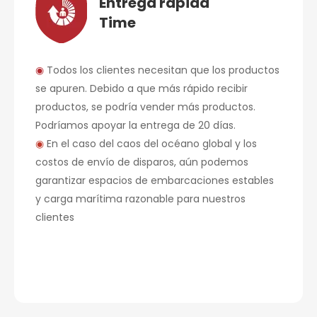
Entrega rápida
Time
◉
Todos los clientes necesitan que los productos
se apuren. Debido a que más rápido recibir
productos, se podría vender más productos.
Podríamos apoyar la entrega de 20 días.
◉
En el caso del caos del océano global y los
costos de envío de disparos, aún podemos
garantizar espacios de embarcaciones estables
y carga marítima razonable para nuestros
clientes