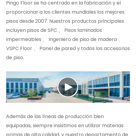
Pingo Floor se ha centrado en la fabricación y el
proporcionar a los clientes mundiales los mejores
pisos desde 2007. Nuestros productos principales
incluyen pisos de SPC 、 Pisos laminados
impermeables 、 Ingeniero de piso de madera 、
VSPC Floor 、 Panel de pared y todos los accesorios
de piso.
Además de las líneas de producción bien
equipadas, siempre insistimos en utilizar materias
primas de alta calidad, y nuestro departamento de