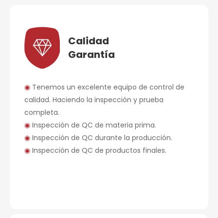
Calidad
Garantía
◉
Tenemos un excelente equipo de control de
calidad. Haciendo la inspección y prueba
completa.
◉
Inspección de QC de materia prima.
◉
Inspección de QC durante la producción.
◉
Inspección de QC de productos finales.