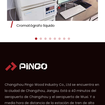
Cromatógrafo líquido
Changzhou Pingo Wood Industry Co., Ltd se encuentra en
la ciudad de Changzhou, Jiangsu. Está a 40 minutos del
aeropuerto de Changzhou y el aeropuerto de Wuxi. Y a
media hora de distancia de la estación de tren de alta