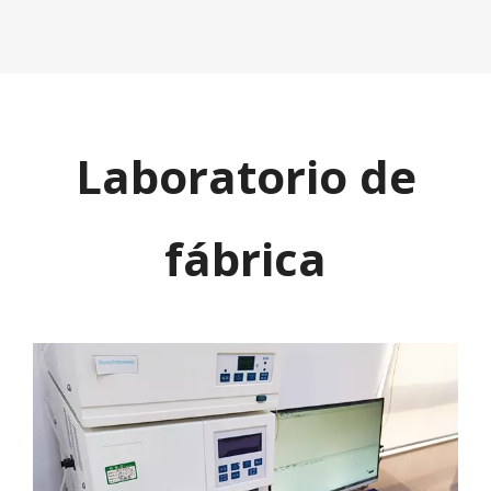
Laboratorio de
fábrica