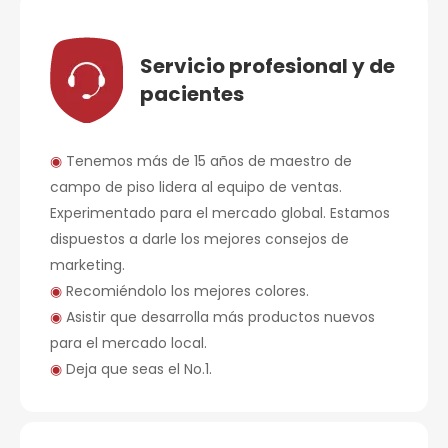
Servicio profesional y de
pacientes
◉
Tenemos más de 15 años de maestro de
campo de piso lidera al equipo de ventas.
Experimentado para el mercado global. Estamos
dispuestos a darle los mejores consejos de
marketing.
◉
Recomiéndolo los mejores colores.
◉
Asistir que desarrolla más productos nuevos
para el mercado local.
◉
Deja que seas el No.1.