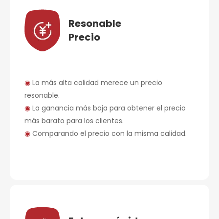
Resonable
Precio
◉
La más alta calidad merece un precio
resonable.
◉
La ganancia más baja para obtener el precio
más barato para los clientes.
◉
Comparando el precio con la misma calidad.