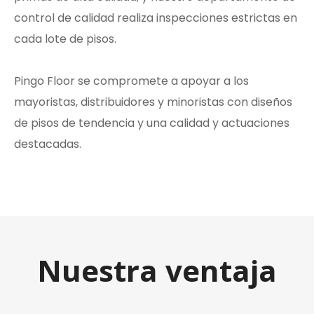
control de calidad realiza inspecciones estrictas en
cada lote de pisos.
Pingo Floor se compromete a apoyar a los
mayoristas, distribuidores y minoristas con diseños
de pisos de tendencia y una calidad y actuaciones
destacadas.
Nuestra ventaja