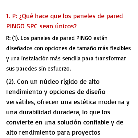
1. P: ¿Qué hace que los paneles de pared
PINGO SPC sean únicos?
R:
(1). Los paneles de pared PINGO están
diseñados con opciones de tamaño más flexibles
y una instalación más sencilla para transformar
sus paredes sin esfuerzo.
(2). Con un núcleo rígido de alto
rendimiento y opciones de diseño
versátiles, ofrecen una estética moderna y
una durabilidad duradera, lo que los
convierte en una solución confiable y de
alto rendimiento para proyectos