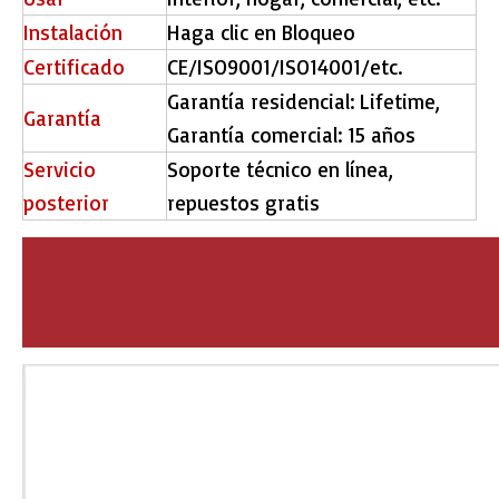
Instalación
Haga clic en Bloqueo
Certificado
CE/ISO9001/ISO14001/etc.
Garantía residencial: Lifetime,
Garantía
Garantía comercial: 15 años
Servicio
Soporte técnico en línea,
posterior
repuestos gratis