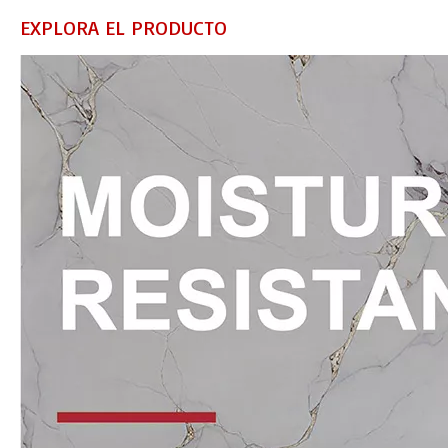
EXPLORA EL PRODUCTO