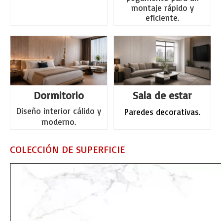
montaje rápido y
eficiente.
Dormitorio
Sala de estar
Diseño interior cálido y
Paredes decorativas.
moderno.
COLECCIÓN DE SUPERFICIE