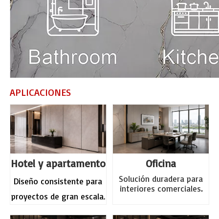
APLICACIONES
Hotel y
apartamento
Oficina
Solución duradera para
Diseño consistente para
interiores comerciales
.
proyectos de gran escala.