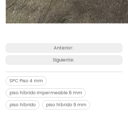
Anterior:
Siguiente:
SPC Piso 4 mm
piso híbrido impermeable 8 mm
piso híbrido
piso híbrido 9 mm