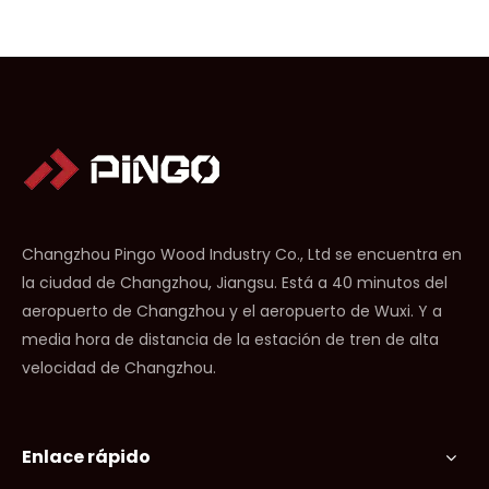
Changzhou Pingo Wood Industry Co., Ltd se encuentra en
la ciudad de Changzhou, Jiangsu. Está a 40 minutos del
aeropuerto de Changzhou y el aeropuerto de Wuxi. Y a
media hora de distancia de la estación de tren de alta
velocidad de Changzhou.
Enlace rápido