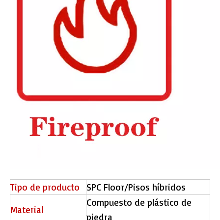
Tipo de producto
SPC Floor/Pisos híbridos
Compuesto de plástico de
Material
piedra