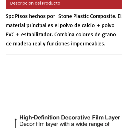
Descripción del Producto
Spc Pisos hechos por Stone Plastic Composite. El
material principal es el polvo de calcio + polvo
PVC + estabilizador. Combina colores de grano
de madera real y funciones impermeables.