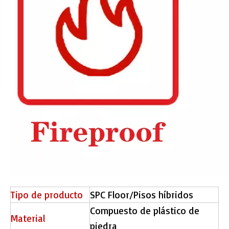
Tipo de producto
SPC Floor/Pisos híbridos
Compuesto de plástico de
Material
piedra