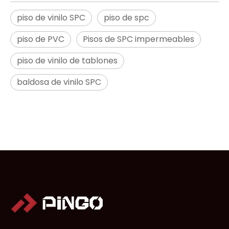
piso de vinilo SPC
piso de spc
piso de PVC
Pisos de SPC impermeables
piso de vinilo de tablones
baldosa de vinilo SPC