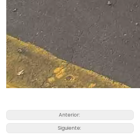
Anterior:
Siguiente: