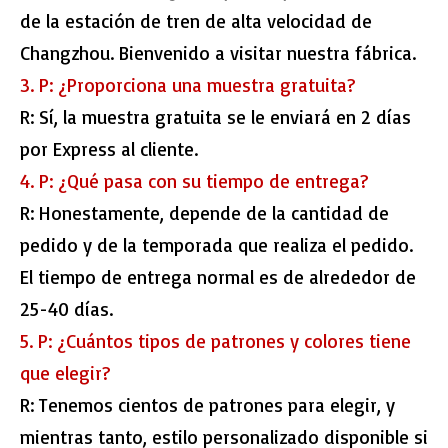
de la estación de tren de alta velocidad de
Changzhou. Bienvenido a visitar nuestra fábrica.
3. P: ¿Proporciona una muestra gratuita?
R: Sí, la muestra gratuita se le enviará en 2 días
por Express al cliente.
4. P: ¿Qué pasa con su tiempo de entrega?
R: Honestamente, depende de la cantidad de
pedido y de la temporada que realiza el pedido.
El tiempo de entrega normal es de alrededor de
25-40 días.
5. P: ¿Cuántos tipos de patrones y colores tiene
que elegir?
R: Tenemos cientos de patrones para elegir, y
mientras tanto, estilo personalizado disponible si