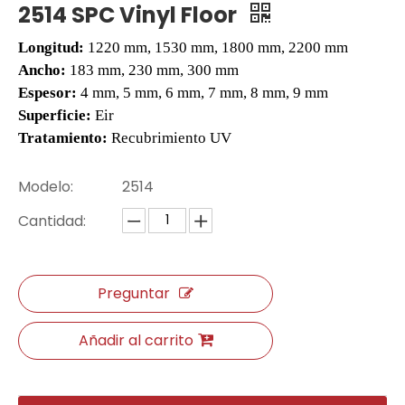
2514 SPC Vinyl Floor
Longitud:
1220 mm, 1530 mm, 1800 mm, 2200 mm
Ancho:
183 mm, 230 mm, 300 mm
Espesor:
4 mm, 5 mm, 6 mm, 7 mm, 8 mm, 9 mm
Superficie:
Eir
Tratamiento:
Recubrimiento UV
Modelo:
2514
Cantidad:
Preguntar
Añadir al carrito