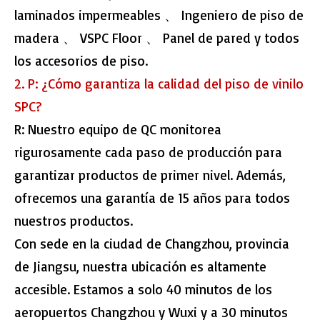
laminados impermeables 、 Ingeniero de piso de
madera 、 VSPC Floor 、 Panel de pared y todos
los accesorios de piso.
2. P: ¿Cómo garantiza la calidad del piso de vinilo
SPC?
R: Nuestro equipo de QC monitorea
rigurosamente cada paso de producción para
garantizar productos de primer nivel. Además,
ofrecemos una garantía de 15 años para todos
nuestros productos.
Con sede en la ciudad de Changzhou, provincia
de Jiangsu, nuestra ubicación es altamente
accesible. Estamos a solo 40 minutos de los
aeropuertos Changzhou y Wuxi y a 30 minutos