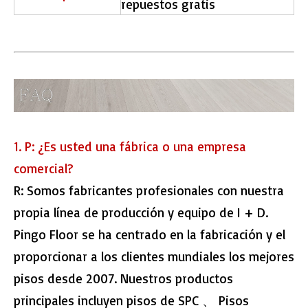
repuestos gratis
1. P: ¿Es usted una fábrica o una empresa
comercial?
R: Somos fabricantes profesionales con nuestra
propia línea de producción y equipo de I + D.
Pingo Floor se ha centrado en la fabricación y el
proporcionar a los clientes mundiales los mejores
pisos desde 2007. Nuestros productos
principales incluyen pisos de SPC 、 Pisos