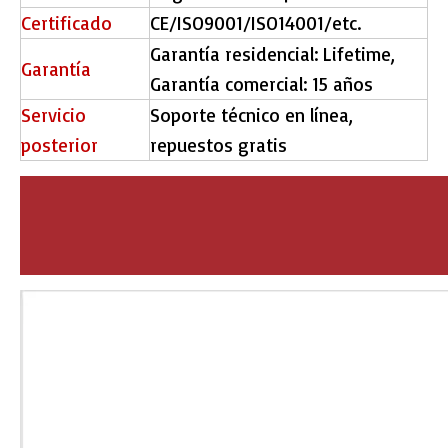
Certificado
CE/ISO9001/ISO14001/etc.
Garantía residencial: Lifetime,
Garantía
Garantía comercial: 15 años
Servicio
Soporte técnico en línea,
posterior
repuestos gratis