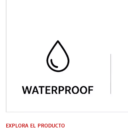
EXPLORA EL PRODUCTO