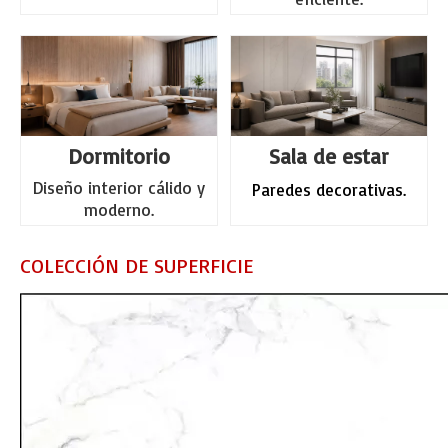
Dormitorio
Sala de estar
Diseño interior cálido y
Paredes decorativas.
moderno.
COLECCIÓN DE SUPERFICIE