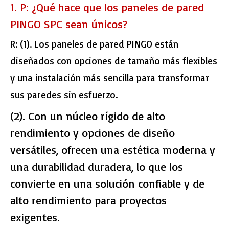
1. P: ¿Qué hace que los paneles de pared
PINGO SPC sean únicos?
R:
(1). Los paneles de pared PINGO están
diseñados con opciones de tamaño más flexibles
y una instalación más sencilla para transformar
sus paredes sin esfuerzo.
(2). Con un núcleo rígido de alto
rendimiento y opciones de diseño
versátiles, ofrecen una estética moderna y
una durabilidad duradera, lo que los
convierte en una solución confiable y de
alto rendimiento para proyectos
exigentes.