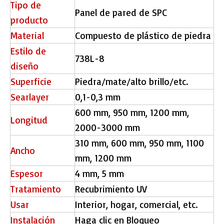
Tipo de
Panel de pared de SPC
producto
Material
Compuesto de plástico de piedra
Estilo de
738L-8
diseño
Superficie
Piedra/mate/alto brillo/etc.
Searlayer
0,1-0,3 mm
600 mm, 950 mm, 1200 mm,
Longitud
2000-3000 mm
310 mm, 600 mm, 950 mm, 1100
Ancho
mm, 1200 mm
Espesor
4 mm, 5 mm
Tratamiento
Recubrimiento UV
Usar
Interior, hogar, comercial, etc.
Instalación
Haga clic en Bloqueo