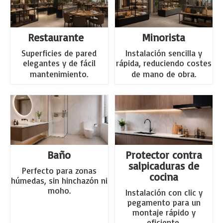
Restaurante
Minorista
Superficies de pared
Instalación sencilla y
elegantes y de fácil
rápida, reduciendo costes
mantenimiento.
de mano de obra.
Baño
Protector contra
salpicaduras de
Perfecto para zonas
cocina
húmedas, sin hinchazón ni
moho.
Instalación con clic y
pegamento para un
montaje rápido y
eficiente.