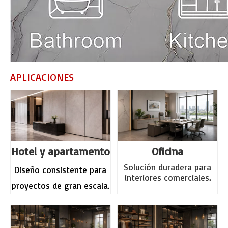
APLICACIONES
Hotel y
apartamento
Oficina
Solución duradera para
Diseño consistente para
interiores comerciales
.
proyectos de gran escala.