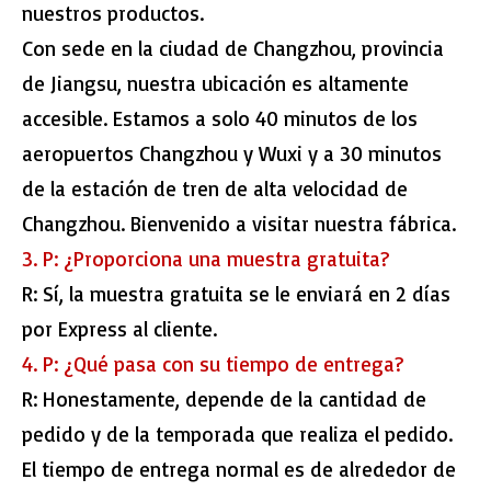
nuestros productos.
Con sede en la ciudad de Changzhou, provincia
de Jiangsu, nuestra ubicación es altamente
accesible. Estamos a solo 40 minutos de los
aeropuertos Changzhou y Wuxi y a 30 minutos
de la estación de tren de alta velocidad de
Changzhou. Bienvenido a visitar nuestra fábrica.
3. P: ¿Proporciona una muestra gratuita?
R: Sí, la muestra gratuita se le enviará en 2 días
por Express al cliente.
4. P: ¿Qué pasa con su tiempo de entrega?
R: Honestamente, depende de la cantidad de
pedido y de la temporada que realiza el pedido.
El tiempo de entrega normal es de alrededor de