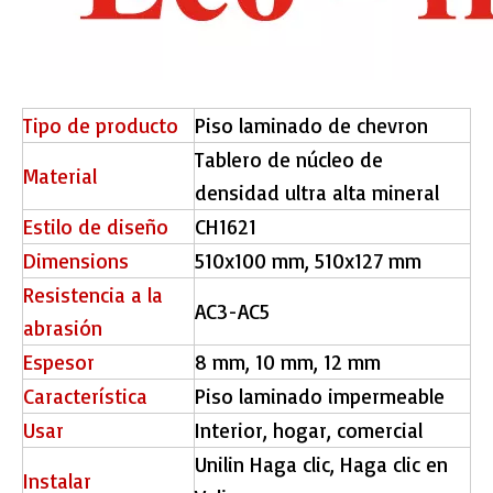
Tipo de producto
Piso laminado de chevron
Tablero de núcleo de
Material
densidad ultra alta mineral
Estilo de diseño
CH1621
Dimensions
510x100 mm, 510x127 mm
Resistencia a la
AC3-AC5
abrasión
Espesor
8 mm, 10 mm, 12 mm
Característica
Piso laminado impermeable
Usar
Interior, hogar, comercial
Unilin Haga clic, Haga clic en
Instalar