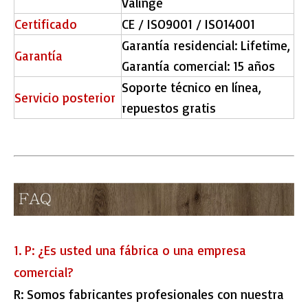
Valinge
Certificado
CE / ISO9001 / ISO14001
Garantía residencial: Lifetime,
Garantía
Garantía comercial: 15 años
Soporte técnico en línea,
Servicio posterior
repuestos gratis
1. P: ¿Es usted una fábrica o una empresa
comercial?
R: Somos fabricantes profesionales con nuestra