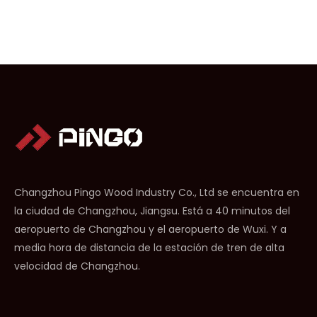
Changzhou Pingo Wood Industry Co., Ltd se encuentra en
la ciudad de Changzhou, Jiangsu. Está a 40 minutos del
aeropuerto de Changzhou y el aeropuerto de Wuxi. Y a
media hora de distancia de la estación de tren de alta
velocidad de Changzhou.