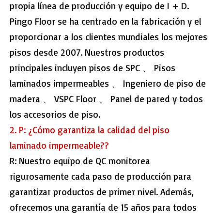
propia línea de producción y equipo de I + D.
Pingo Floor se ha centrado en la fabricación y el
proporcionar a los clientes mundiales los mejores
pisos desde 2007. Nuestros productos
principales incluyen pisos de SPC 、 Pisos
laminados impermeables 、 Ingeniero de piso de
madera 、 VSPC Floor 、 Panel de pared y todos
los accesorios de piso.
2. P: ¿Cómo garantiza la calidad del
piso
laminado impermeable?
?
R: Nuestro equipo de QC monitorea
rigurosamente cada paso de producción para
garantizar productos de primer nivel. Además,
ofrecemos una garantía de 15 años para todos