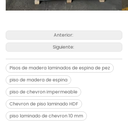
Anterior:
Siguiente:
Pisos de madera laminados de espina de pez
piso de madera de espina
piso de chevron impermeable
Chevron de piso laminado HDF
piso laminado de chevron 10 mm