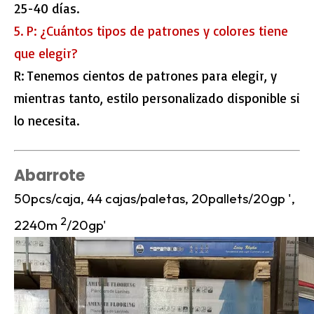
25-40 días.
5. P: ¿Cuántos tipos de patrones y colores tiene
que elegir?
R: Tenemos cientos de patrones para elegir, y
mientras tanto, estilo personalizado disponible si
lo necesita.
Abarrote
50pcs/caja, 44 cajas/paletas, 20pallets/20gp ',
2
2240m
/20gp'