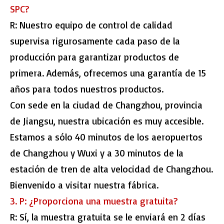
SPC?
R: Nuestro equipo de control de calidad
supervisa rigurosamente cada paso de la
producción para garantizar productos de
primera. Además, ofrecemos una garantía de 15
años para todos nuestros productos.
Con sede en la ciudad de Changzhou, provincia
de Jiangsu, nuestra ubicación es muy accesible.
Estamos a sólo 40 minutos de los aeropuertos
de Changzhou y Wuxi y a 30 minutos de la
estación de tren de alta velocidad de Changzhou.
Bienvenido a visitar nuestra fábrica.
3. P: ¿Proporciona una muestra gratuita?
R: Sí, la muestra gratuita se le enviará en 2 días