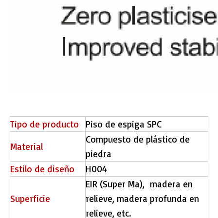
Tipo de producto
Piso de espiga SPC
Compuesto de plástico de
Material
piedra
Estilo de diseño
H004
EIR (Super Ma), madera en
Superficie
relieve, madera profunda en
relieve, etc.