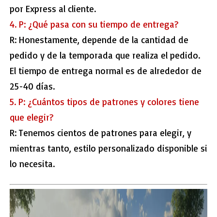
por Express al cliente.
4. P: ¿Qué pasa con su tiempo de entrega?
R: Honestamente, depende de la cantidad de
pedido y de la temporada que realiza el pedido.
El tiempo de entrega normal es de alrededor de
25-40 días.
5. P: ¿Cuántos tipos de patrones y colores tiene
que elegir?
R: Tenemos cientos de patrones para elegir, y
mientras tanto, estilo personalizado disponible si
lo necesita.