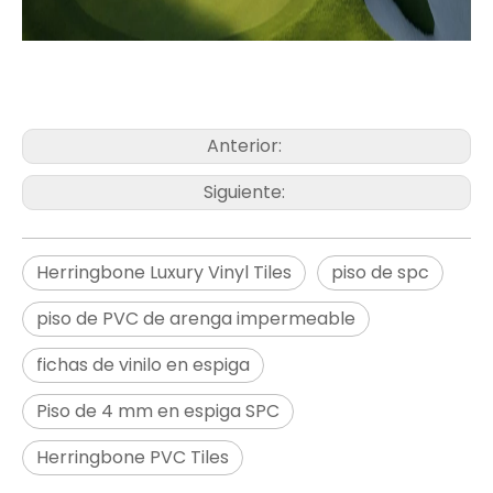
Anterior:
Siguiente:
Herringbone Luxury Vinyl Tiles
piso de spc
piso de PVC de arenga impermeable
fichas de vinilo en espiga
Piso de 4 mm en espiga SPC
Herringbone PVC Tiles