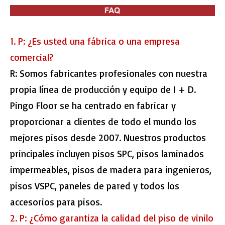
1. P: ¿Es usted una fábrica o una empresa
comercial?
R: Somos fabricantes profesionales con nuestra
propia línea de producción y equipo de I + D.
Pingo Floor se ha centrado en fabricar y
proporcionar a clientes de todo el mundo los
mejores pisos desde 2007. Nuestros productos
principales incluyen pisos SPC, pisos laminados
impermeables, pisos de madera para ingenieros,
pisos VSPC, paneles de pared y todos los
accesorios para pisos.
2. P: ¿Cómo garantiza la calidad del piso de vinilo