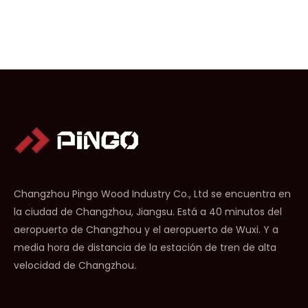
Changzhou Pingo Wood Industry Co., Ltd se encuentra en
la ciudad de Changzhou, Jiangsu. Está a 40 minutos del
aeropuerto de Changzhou y el aeropuerto de Wuxi. Y a
media hora de distancia de la estación de tren de alta
velocidad de Changzhou.