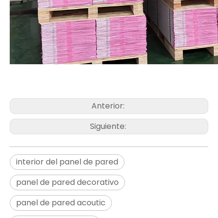
Anterior:
Siguiente:
interior del panel de pared
panel de pared decorativo
panel de pared acoutic