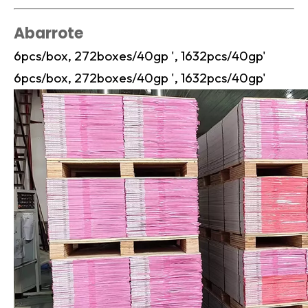
Abarrote
6pcs/box, 272boxes/40gp ', 1632pcs/40gp'
6pcs/box, 272boxes/40gp ', 1632pcs/40gp'