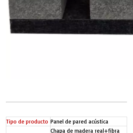
Tipo de producto
Panel de pared acústica
Chapa de madera real+fibra