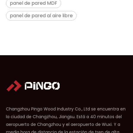
panel de pared MDF
panel de pared al aire libre
Changzhou Pingo Wood Industry Co., Ltd se encuentra en
la ciudad de Changzhou, Jiangsu. Está a 40 minutos del
aeropuerto de Changzhou y el aeropuerto de Wuxi. Y a
media hora de distancia de la estación de tren de alta