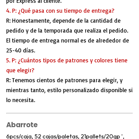
por Express al cliente.
4. P: ¿Qué pasa con su tiempo de entrega?
R: Honestamente, depende de la cantidad de
pedido y de la temporada que realiza el pedido.
El tiempo de entrega normal es de alrededor de
25-40 días.
5. P: ¿Cuántos tipos de patrones y colores tiene
que elegir?
R: Tenemos cientos de patrones para elegir, y
mientras tanto, estilo personalizado disponible si
lo necesita.
Abarrote
6pcs/caja, 52 cajas/paletas, 21pallets/20gp ',