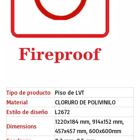
Tipo de producto
Piso de LVT
Material
CLORURO DE POLIVINILO
Estilo de diseño
L2672
1220x184 mm, 914x152 mm,
Dimensions
457x457 mm, 600x600mm