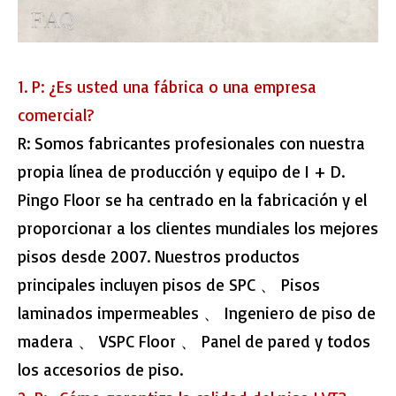
1. P: ¿Es usted una fábrica o una empresa
comercial?
R: Somos fabricantes profesionales con nuestra
propia línea de producción y equipo de I + D.
Pingo Floor se ha centrado en la fabricación y el
proporcionar a los clientes mundiales los mejores
pisos desde 2007. Nuestros productos
principales incluyen pisos de SPC 、 Pisos
laminados impermeables 、 Ingeniero de piso de
madera 、 VSPC Floor 、 Panel de pared y todos
los accesorios de piso.