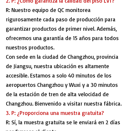
2. P: ¿Cómo garantiza la calidad del piso LVT?
R: Nuestro equipo de QC monitorea
rigurosamente cada paso de producción para
garantizar productos de primer nivel. Además,
ofrecemos una garantía de 15 años para todos
nuestros productos.
Con sede en la ciudad de Changzhou, provincia
de Jiangsu, nuestra ubicación es altamente
accesible. Estamos a solo 40 minutos de los
aeropuertos Changzhou y Wuxi y a 30 minutos
de la estación de tren de alta velocidad de
Changzhou. Bienvenido a visitar nuestra fábrica.
3. P: ¿Proporciona una muestra gratuita?
R: Sí, la muestra gratuita se le enviará en 2 días