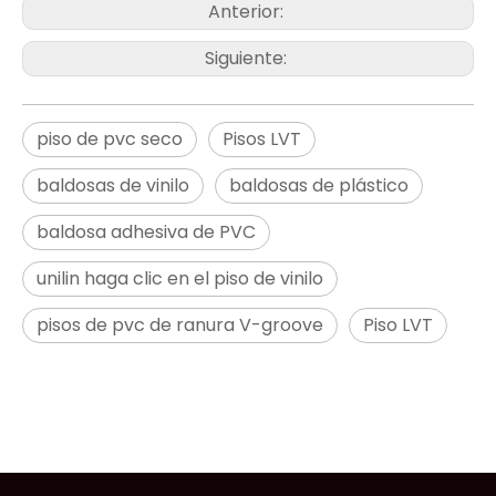
Anterior:
Siguiente:
piso de pvc seco
Pisos LVT
baldosas de vinilo
baldosas de plástico
baldosa adhesiva de PVC
unilin haga clic en el piso de vinilo
pisos de pvc de ranura V-groove
Piso LVT