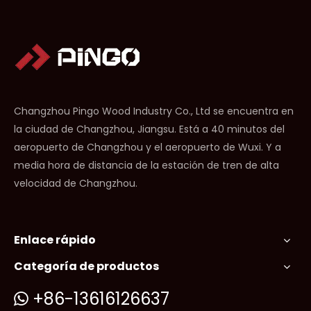
Changzhou Pingo Wood Industry Co., Ltd se encuentra en
la ciudad de Changzhou, Jiangsu. Está a 40 minutos del
aeropuerto de Changzhou y el aeropuerto de Wuxi. Y a
media hora de distancia de la estación de tren de alta
velocidad de Changzhou.
Enlace rápido
Categoría de productos
+86-13616126637
