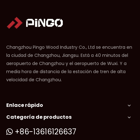
Changzhou Pingo Wood Industry Co., Ltd se encuentra en
la ciudad de Changzhou, Jiangsu. Está a 40 minutos del
aeropuerto de Changzhou y el aeropuerto de Wuxi. Y a
media hora de distancia de la estación de tren de alta
velocidad de Changzhou.
Enlace rápido
Categoría de productos
+86-13616126637
