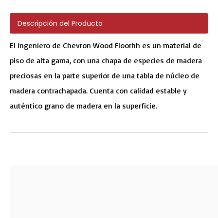
Descripción del Producto
El ingeniero de Chevron Wood Floorhh es un material de
piso de alta gama, con una chapa de especies de madera
preciosas en la parte superior de una tabla de núcleo de
madera contrachapada. Cuenta con calidad estable y
auténtico grano de madera en la superficie.