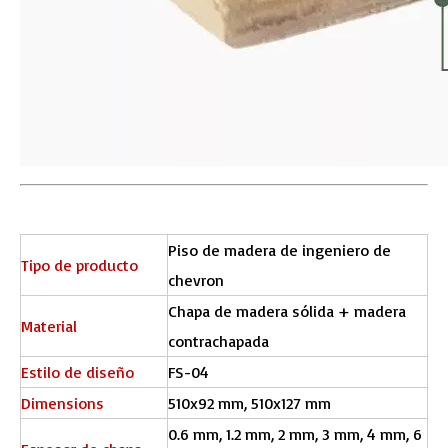
Piso de madera de ingeniero de
Tipo de producto
chevron
Chapa de madera sólida + madera
Material
contrachapada
Estilo de diseño
FS-04
Dimensions
510x92 mm, 510x127 mm
0.6 mm, 1.2 mm, 2 mm, 3 mm, 4 mm, 6