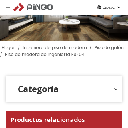
Español
Hogar
/
Ingeniero de piso de madera
/
Piso de galón
/
Piso de madera de ingeniería FS-04
Categoría
Productos relacionados