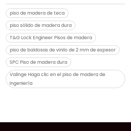
piso de madera de teca
piso sólido de madera dura
T&G Lock Engineer Pisos de madera
piso de baldosas de vinilo de 2 mm de espesor
SPC Piso de madera dura
Valinge Haga clic en el piso de madera de
ingeniería