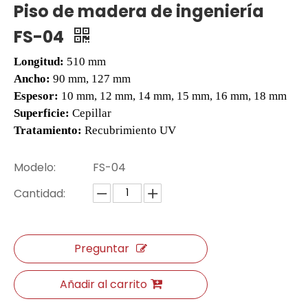
Piso de madera de ingeniería
FS-04
Longitud:
510 mm
Ancho:
90 mm, 127 mm
Espesor:
10 mm, 12 mm, 14 mm, 15 mm, 16 mm, 18 mm
Superficie:
Cepillar
Tratamiento:
Recubrimiento UV
Modelo:
FS-04
Cantidad:
Preguntar
Añadir al carrito