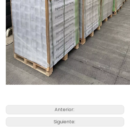
Anterior:
Siguiente: