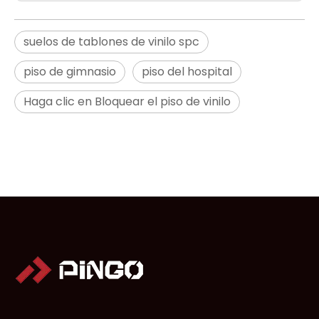
suelos de tablones de vinilo spc
piso de gimnasio
piso del hospital
Haga clic en Bloquear el piso de vinilo