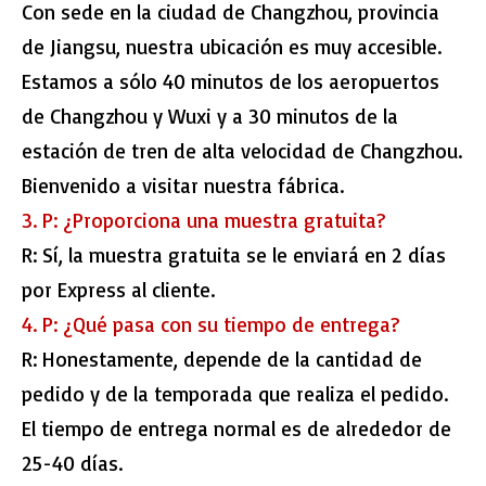
Con sede en la ciudad de Changzhou, provincia
de Jiangsu, nuestra ubicación es muy accesible.
Estamos a sólo 40 minutos de los aeropuertos
de Changzhou y Wuxi y a 30 minutos de la
estación de tren de alta velocidad de Changzhou.
Bienvenido a visitar nuestra fábrica.
3. P: ¿Proporciona una muestra gratuita?
R: Sí, la muestra gratuita se le enviará en 2 días
por Express al cliente.
4. P: ¿Qué pasa con su tiempo de entrega?
R: Honestamente, depende de la cantidad de
pedido y de la temporada que realiza el pedido.
El tiempo de entrega normal es de alrededor de
25-40 días.