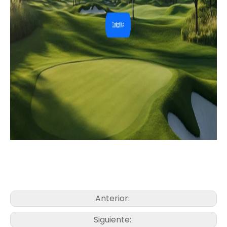
Anterior:
Siguiente: