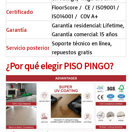
FloorScore / CE / ISO9001 /
Certificado
ISO14001 / COV A+
Garantía residencial: Lifetime,
Garantía
Garantía comercial: 15 años
Soporte técnico en línea,
Servicio posterior
repuestos gratis
¿Por qué elegir PISO PINGO?