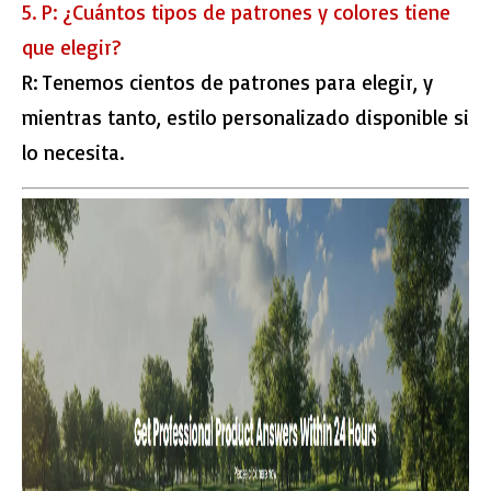
5. P: ¿Cuántos tipos de patrones y colores tiene
que elegir?
R: Tenemos cientos de patrones para elegir, y
mientras tanto, estilo personalizado disponible si
lo necesita.