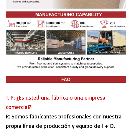
1. P: ¿Es usted una fábrica o una empresa
comercial?
R: Somos fabricantes profesionales con nuestra
propia línea de producción y equipo de I + D.