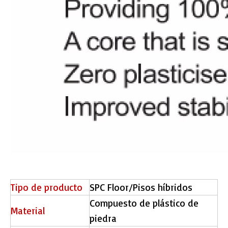
Tipo de producto
SPC Floor/Pisos híbridos
Compuesto de plástico de
Material
piedra