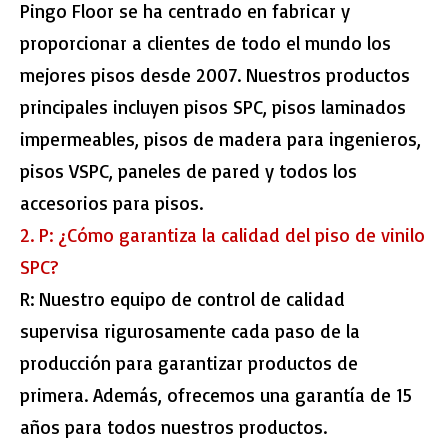
Pingo Floor se ha centrado en fabricar y
proporcionar a clientes de todo el mundo los
mejores pisos desde 2007. Nuestros productos
principales incluyen pisos SPC, pisos laminados
impermeables, pisos de madera para ingenieros,
pisos VSPC, paneles de pared y todos los
accesorios para pisos.
2. P: ¿Cómo garantiza la calidad del piso de vinilo
SPC?
R: Nuestro equipo de control de calidad
supervisa rigurosamente cada paso de la
producción para garantizar productos de
primera. Además, ofrecemos una garantía de 15
años para todos nuestros productos.