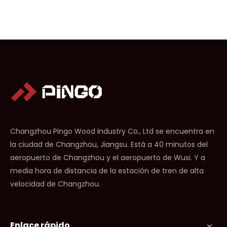
Changzhou Pingo Wood Industry Co., Ltd se encuentra en
la ciudad de Changzhou, Jiangsu. Está a 40 minutos del
aeropuerto de Changzhou y el aeropuerto de Wuxi. Y a
media hora de distancia de la estación de tren de alta
velocidad de Changzhou.
Enlace rápido