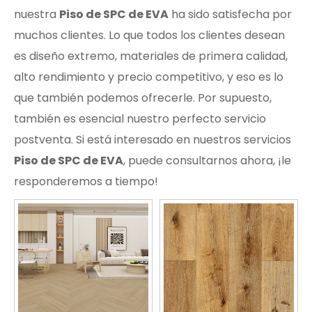
nuestra
Piso de SPC de EVA
ha sido satisfecha por
muchos clientes. Lo que todos los clientes desean
es diseño extremo, materiales de primera calidad,
alto rendimiento y precio competitivo, y eso es lo
que también podemos ofrecerle. Por supuesto,
también es esencial nuestro perfecto servicio
postventa. Si está interesado en nuestros servicios
Piso de SPC de EVA
, puede consultarnos ahora, ¡le
responderemos a tiempo!