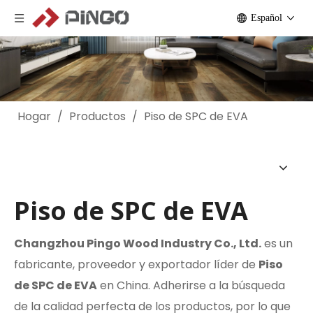
Español
Hogar
/
Productos
/
Piso de SPC de EVA
Piso de SPC de EVA
Changzhou Pingo Wood Industry Co., Ltd.
es un
fabricante, proveedor y exportador líder de
Piso
de SPC de EVA
en China. Adherirse a la búsqueda
de la calidad perfecta de los productos, por lo que