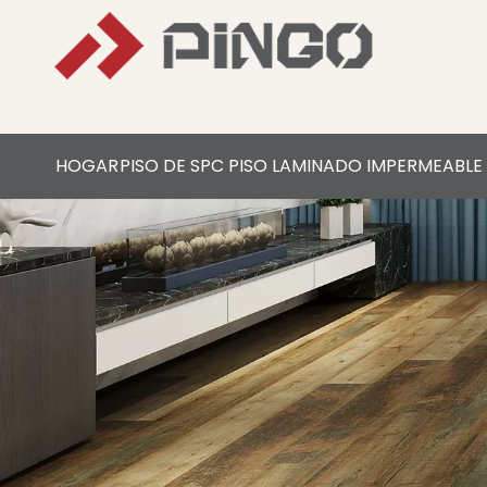
HOGAR
PISO DE SPC
PISO LAMINADO IMPERMEABLE