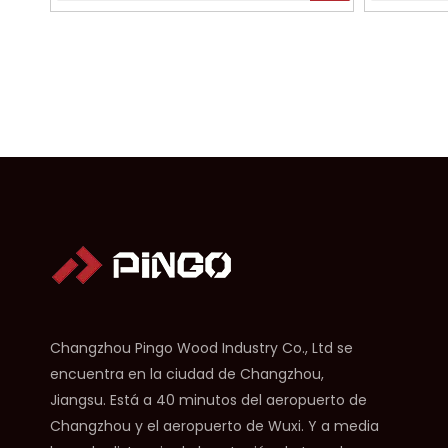
Changzhou Pingo Wood Industry Co., Ltd se
encuentra en la ciudad de Changzhou,
Jiangsu. Está a 40 minutos del aeropuerto de
Changzhou y el aeropuerto de Wuxi. Y a media