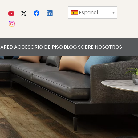
Español
PARED
ACCESORIO DE PISO
BLOG
SOBRE NOSOTROS