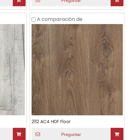
Preguntar
A comparación de
2112 AC4 HDF Floor
Preguntar