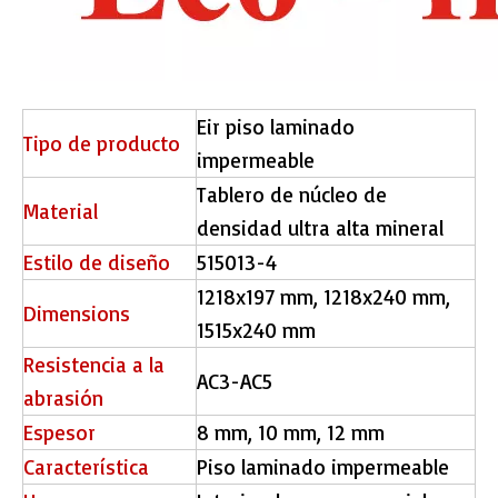
Eir piso laminado
Tipo de producto
impermeable
Tablero de núcleo de
Material
densidad ultra alta mineral
Estilo de diseño
515013-4
1218x197 mm, 1218x240 mm,
Dimensions
1515x240 mm
Resistencia a la
AC3-AC5
abrasión
Espesor
8 mm, 10 mm, 12 mm
Característica
Piso laminado impermeable