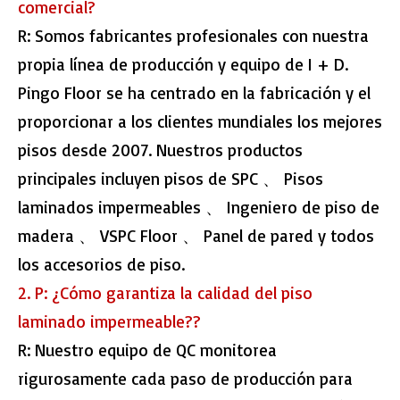
comercial?
R: Somos fabricantes profesionales con nuestra
propia línea de producción y equipo de I + D.
Pingo Floor se ha centrado en la fabricación y el
proporcionar a los clientes mundiales los mejores
pisos desde 2007. Nuestros productos
principales incluyen pisos de SPC 、 Pisos
laminados impermeables 、 Ingeniero de piso de
madera 、 VSPC Floor 、 Panel de pared y todos
los accesorios de piso.
2. P: ¿Cómo garantiza la calidad del
piso
laminado impermeable?
?
R: Nuestro equipo de QC monitorea
rigurosamente cada paso de producción para