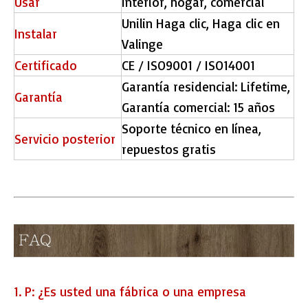
Usar
Interior, hogar, comercial
Unilin Haga clic, Haga clic en
Instalar
Valinge
Certificado
CE / ISO9001 / ISO14001
Garantía residencial: Lifetime,
Garantía
Garantía comercial: 15 años
Soporte técnico en línea,
Servicio posterior
repuestos gratis
1. P: ¿Es usted una fábrica o una empresa