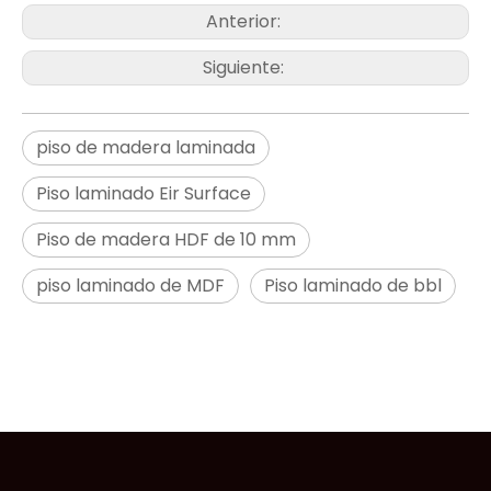
Anterior:
Siguiente:
piso de madera laminada
Piso laminado Eir Surface
Piso de madera HDF de 10 mm
piso laminado de MDF
Piso laminado de bbl