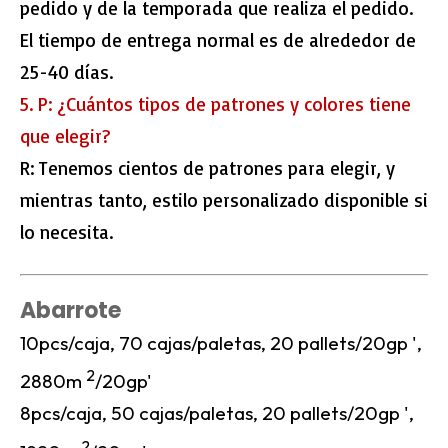
pedido y de la temporada que realiza el pedido.
El tiempo de entrega normal es de alrededor de
25-40 días.
5. P: ¿Cuántos tipos de patrones y colores tiene
que elegir?
R: Tenemos cientos de patrones para elegir, y
mientras tanto, estilo personalizado disponible si
lo necesita.
Abarrote
10pcs/caja, 70 cajas/paletas, 20 pallets/20gp ',
2
2880m
/20gp'
8pcs/caja, 50 cajas/paletas, 20 pallets/20gp ',
2