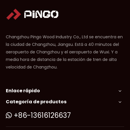
Changzhou Pingo Wood Industry Co., Ltd se encuentra en
la ciudad de Changzhou, Jiangsu. Está a 40 minutos del
aeropuerto de Changzhou y el aeropuerto de Wuxi. Y a
media hora de distancia de la estación de tren de alta
velocidad de Changzhou.
Enlace rápido
Categoría de productos
+86-13616126637
