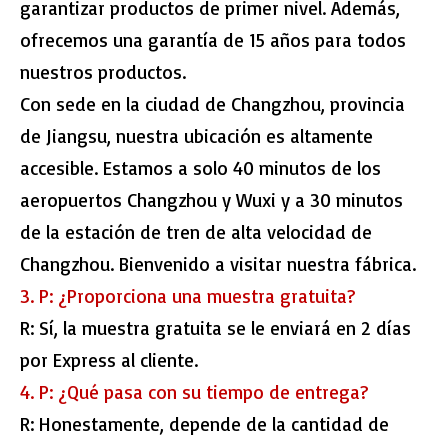
garantizar productos de primer nivel. Además,
ofrecemos una garantía de 15 años para todos
nuestros productos.
Con sede en la ciudad de Changzhou, provincia
de Jiangsu, nuestra ubicación es altamente
accesible. Estamos a solo 40 minutos de los
aeropuertos Changzhou y Wuxi y a 30 minutos
de la estación de tren de alta velocidad de
Changzhou. Bienvenido a visitar nuestra fábrica.
3. P: ¿Proporciona una muestra gratuita?
R: Sí, la muestra gratuita se le enviará en 2 días
por Express al cliente.
4. P: ¿Qué pasa con su tiempo de entrega?
R: Honestamente, depende de la cantidad de