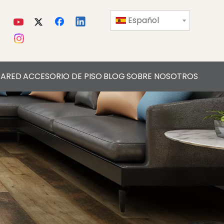
Español
PARED
ACCESORIO DE PISO
BLOG
SOBRE NOSOTROS