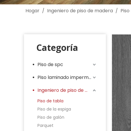
Hogar
/
Ingeniero de piso de madera
/
Piso
Categoría
Piso de spc
Piso laminado impermeable
Ingeniero de piso de madera
Piso de tabla
Piso de la espiga
Piso de galón
Parquet