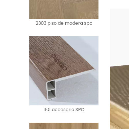
2303 piso de madera spc
1101 accesorio SPC