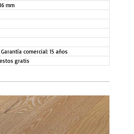
 16 mm
, Garantía comercial: 15 años
estos gratis