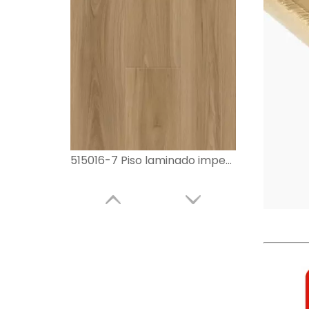
515016-7 Piso laminado impermeable